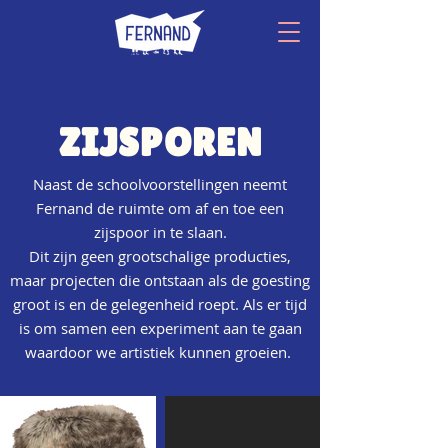
ZIJSPOREN
Naast de schoolvoorstellingen neemt
Fernand de ruimte om af en toe een
zijspoor in te slaan.
Dit zijn geen grootschalige producties,
maar projecten die ontstaan als de goesting
groot is en de gelegenheid roept. Als er tijd
is om samen een experiment aan te gaan
waardoor we artistiek kunnen groeien.